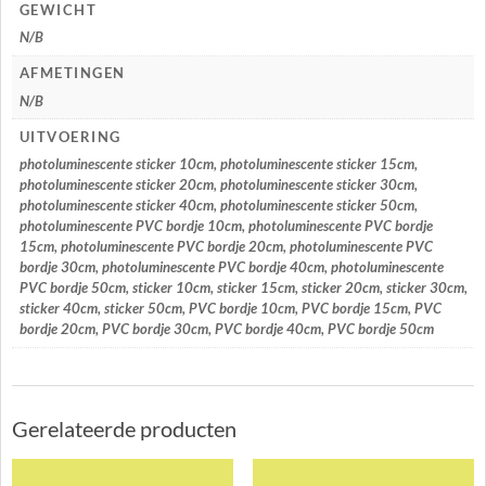
GEWICHT
N/B
AFMETINGEN
N/B
UITVOERING
photoluminescente sticker 10cm, photoluminescente sticker 15cm,
photoluminescente sticker 20cm, photoluminescente sticker 30cm,
photoluminescente sticker 40cm, photoluminescente sticker 50cm,
photoluminescente PVC bordje 10cm, photoluminescente PVC bordje
15cm, photoluminescente PVC bordje 20cm, photoluminescente PVC
bordje 30cm, photoluminescente PVC bordje 40cm, photoluminescente
PVC bordje 50cm, sticker 10cm, sticker 15cm, sticker 20cm, sticker 30cm,
sticker 40cm, sticker 50cm, PVC bordje 10cm, PVC bordje 15cm, PVC
bordje 20cm, PVC bordje 30cm, PVC bordje 40cm, PVC bordje 50cm
Gerelateerde producten