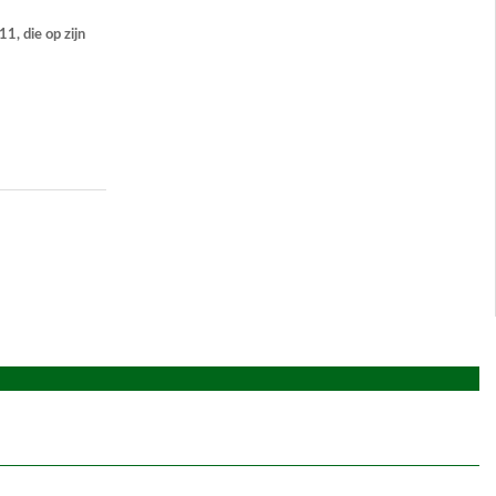
1, die op zijn