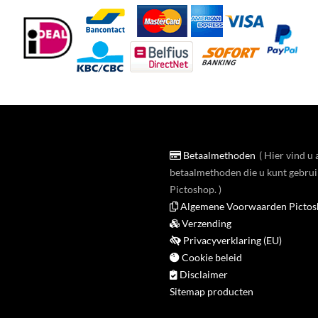
Betaalmethoden
Hier vind u 
betaalmethoden die u kunt gebrui
Pictoshop.
Algemene Voorwaarden Picto
Verzending
Privacyverklaring (EU)
Cookie beleid
Disclaimer
Sitemap producten